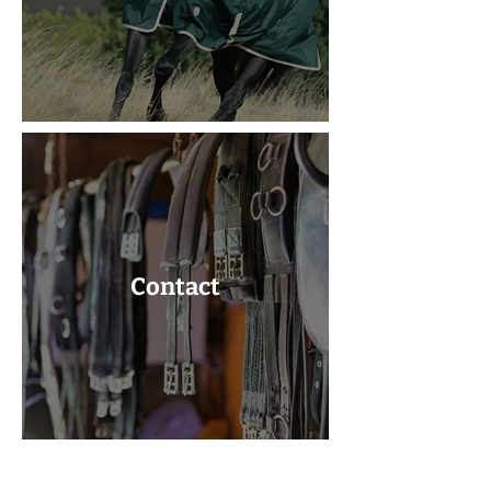
Contact